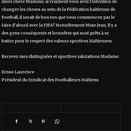
Alors chère Madame, si vraiment vous avez l’intention de
changer les choses au sein de la Fédération haïtienne de
Football, il serait de bon ton que vous commencez par le
faire d’abord avec la FIFA? Honnêtement Mme Jean, Il y a
des gens conséquents et honnêtes qui sont prêts à se
battre pour le respect des valeurs sportives Haïtiennes.
Recevez mes distinguées et sportives salutations Madame.
Ernso Laurence
Président du Syndicat des Footballeurs Haïtiens