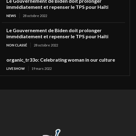
Le Gouvernement de Biden doit prolonger
immédiatement et repenser le TPS pour Haïti
NEWS
28 octobre 2022
Le Gouvernement de Biden doit prolonger
immédiatement et repenser le TPS pour Haïti
NON CLASSÉ
28 octobre 2022
organic_tr33o: Celebrating woman in our culture
LIVE SHOW
19 mars 2022