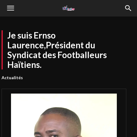
Je suis Ernso
Laurence,Président du
Syndicat des Footballeurs
Haïtiens.
Actualités