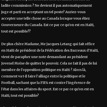
ladite commission ? Ne devient il pas automatiquement
juge et parti en acceptant un tel poste? Auriez-vous
accepter une telle chose au Canada lorsque vous étiez
Gouverneure du Canada. Est ce par ce qu’on est en Haïti,
tout est possible??
De plus chère Madame, Me Jacques Letang qui fait office
en Haïti de président de la Fédération des Barreaux d’Haïti,
vient de parapher une note demandant au président
Jovenel Moïse de quitter le pouvoir. Cela ne fait il pas de lui
membre de l’opposition politique en Haïti ? Alors là,
comment va t-il faire l’alliage entre la politique et le
Football, sachant que la FIFA est contre l’ingérence de
l’état dans les affaires du sport. Est ce par ce qu’on est en
Haïti, tout est possible?