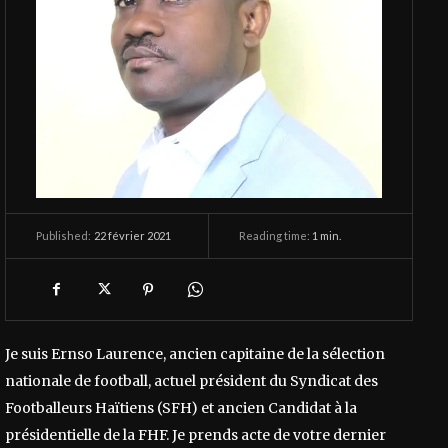
22 février 2021
Reading time:
1
min.
Published:
Je suis Ernso Laurence, ancien capitaine de la sélection
nationale de football, actuel président du Syndicat des
Footballeurs Haïtiens (SFH) et ancien Candidat à la
présidentielle de la FHF. Je prends acte de votre dernier