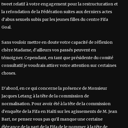
tweet relatif à votre engagement pour la restructuration et
la refondation de la Fédération suites aux derniers actes
d’abus sexuels subis par les jeunes filles du centre Fifa
Goal.
Sans vouloir mettre en doute votre capacité de réflexion
chère Madame, d’ailleurs vos passés peuvent en
témoigner. Cependant, en tant que présidente du comité
consultatif je voudrais attirer votre attention sur certaines
choses.
D’abord, en ce qui concerne la présence de Monsieur
Jacques Letang à la tête de la commission de
normalisation. Pour avoir été à la tête de la commission
d’enquête de la Fifa en Haïti sur les agissements de M. Jean
Bart, ne pensez vous pas qu’il manque une certaine
élégance de la part de la Fifa de le nommer à la tête de