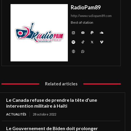
RadioPam89
http://www.radiopam89.com
Best of station
Related articles
Le Canada refuse de prendre la tête d’une
intervention militaire à Haïti
ACTUALITÉS
28 octobre 2022
Le Gouvernement de Biden doit prolonger