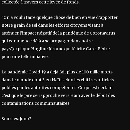
collectée à travers cette levée de fonds.
“On a voulu faire quelque chose de bien en vue d’apporter
notre grain de sel dans les efforts citoyens visant à
atténuer l’impact négatif de la pandémie de Coronavirus
qui commence déjà à se propager dans notre
pays”,explique Hugline Jérôme qui félicite Carel Pèdre
pour une telle initiative.
La pandémie Covid-19 a déjà fait plus de 100 mille morts
dans le monde dont 3 en Haïti selon les chiffres officiels
publiés par les autorités compétentes. Ce qui est certain
c’est que le pire se rapproche vers Haïti avec le début des
contaminations communautaires.
Sources: Juno7