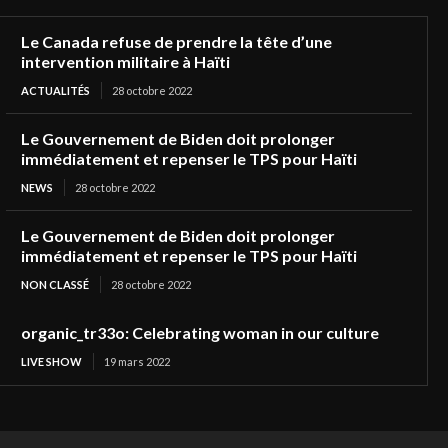
Le Canada refuse de prendre la tête d’une
intervention militaire à Haïti
ACTUALITÉS
28 octobre 2022
Le Gouvernement de Biden doit prolonger
immédiatement et repenser le TPS pour Haïti
NEWS
28 octobre 2022
Le Gouvernement de Biden doit prolonger
immédiatement et repenser le TPS pour Haïti
NON CLASSÉ
28 octobre 2022
organic_tr33o: Celebrating woman in our culture
LIVE SHOW
19 mars 2022