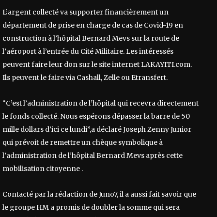
L’argent collecté va supporter financièrement un
département de prise en charge de cas de Covid-19 en
construction à l’hôpital Bernard Mevs sur la route de
l’aéroport à l’entrée du Cité Militaire. Les intéressés
peuvent faire leur don sur le site internet LAKAYITI.com.
Ils peuvent le faire via Cashall, Zelle ou Etransfert.
“C’est l’administration de l’hôpital qui recevra directement
le fonds collecté. Nous espérons dépasser la barre de 50
mille dollars d’ici ce lundi”,a déclaré Joseph Zenny Junior
qui prévoit de remettre un chèque symbolique à
l’administration de l’hôpital Bernard Mevs après cette
mobilisation citoyenne .
Contacté par la rédaction de Juno7, il a aussi fait savoir que
le groupe HM a promis de doubler la somme qui sera