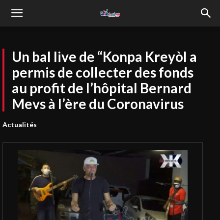
Un bal live de “Konpa Kreyòl a
permis de collecter des fonds
au profit de l’hôpital Bernard
Mevs à l’ère du Coronavirus
Actualités